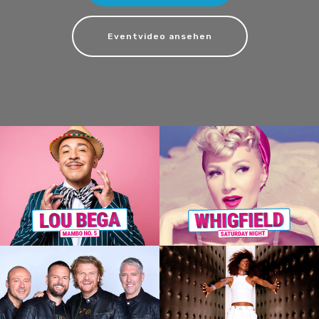
Eventvideo ansehen