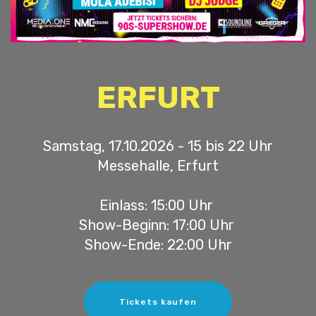
ERFURT
Samstag, 17.10.2026 - 15 bis 22 Uhr
Messehalle, Erfurt
Einlass: 15:00 Uhr
Show-Beginn: 17:00 Uhr
Show-Ende: 22:00 Uhr
Tickets kaufen