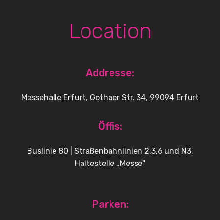
Location
Addresse:
Messehalle Erfurt, Gothaer Str. 34, 99094 Erfurt
Öffis:
Buslinie 80 | Straßenbahnlinien 2,3,6 und N3,
Haltestelle „Messe"
Parken: