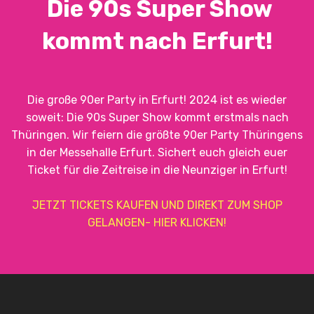
Die 90s Super Show
kommt nach Erfurt!
Die große 90er Party in Erfurt! 2024 ist es wieder
soweit: Die 90s Super Show kommt erstmals nach
Thüringen. Wir feiern die größte 90er Party Thüringens
in der Messehalle Erfurt. Sichert euch gleich euer
Ticket für die Zeitreise in die Neunziger in Erfurt!
JETZT TICKETS KAUFEN UND DIREKT ZUM SHOP
GELANGEN- HIER KLICKEN!